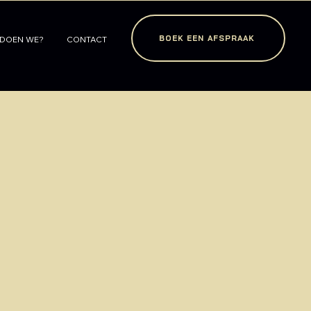
BOEK EEN AFSPRAAK
 DOEN WE?
CONTACT